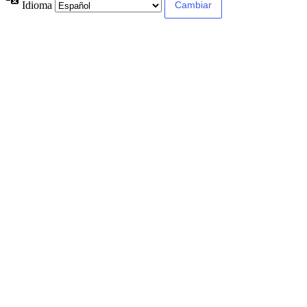
Idioma