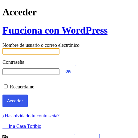
Acceder
Funciona con WordPress
Nombre de usuario o correo electrónico
Contraseña
Recuérdame
¿Has olvidado tu contraseña?
← Ir a Casa Toribio