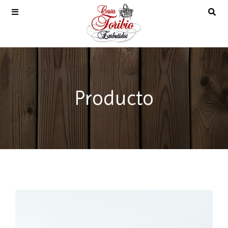
Producto