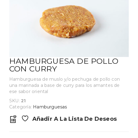
HAMBURGUESA DE POLLO
CON CURRY
Hamburguesa de muslo y/o pechuga de pollo con
una marinada a base de curry para los amantes de
ese sabor oriental
SKU:
21
Categoría:
Hamburguesas
Añadir A La Lista De Deseos