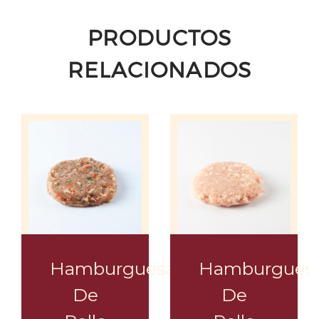
PRODUCTOS
RELACIONADOS
Hamburguesa
Hamburgues
De
De