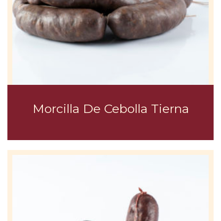
Morcilla De Cebolla Tierna