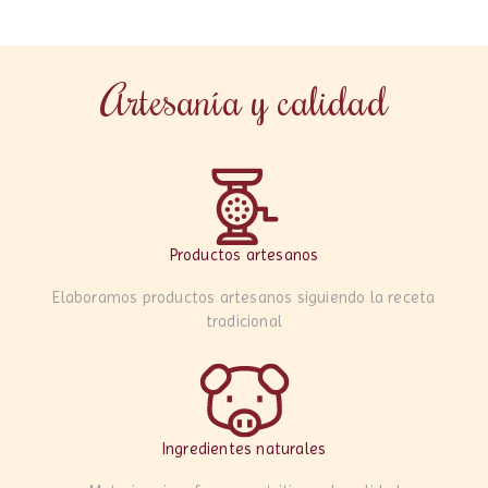
Artesanía y calidad
Productos artesanos
Elaboramos productos artesanos siguiendo la receta
tradicional
Ingredientes naturales