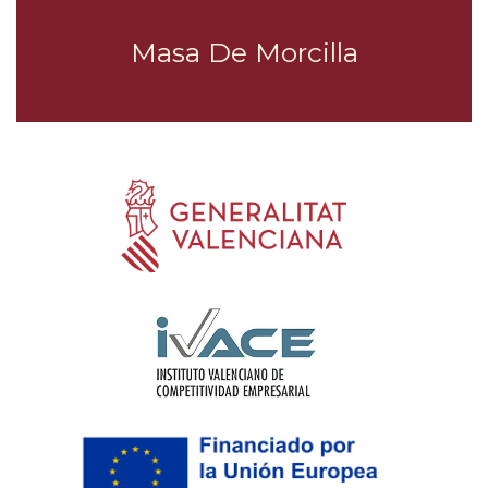
Masa De Morcilla