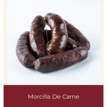
Morcilla De Carne