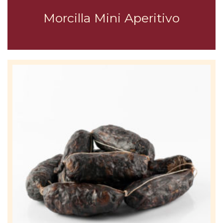
Morcilla Mini Aperitivo