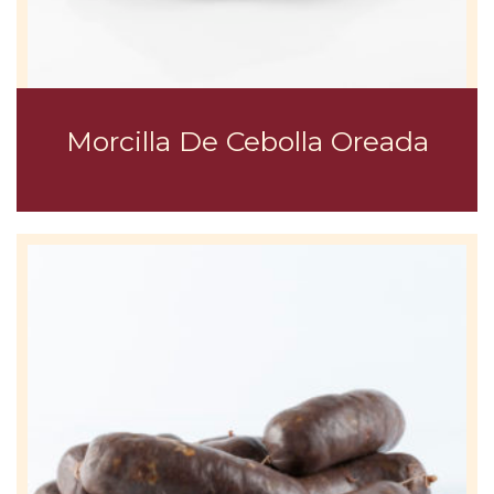
Morcilla De Cebolla Oreada