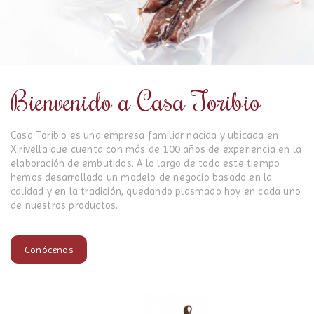
Bienvenido a Casa Toribio
Casa Toribio es una empresa familiar nacida y ubicada en
Xirivella que cuenta con más de 100 años de experiencia en la
elaboración de embutidos. A lo largo de todo este tiempo
hemos desarrollado un modelo de negocio basado en la
calidad y en la tradición, quedando plasmado hoy en cada uno
de nuestros productos.
Conócenos