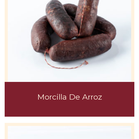
Morcilla De Arroz