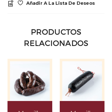
Añadir A La Lista De Deseos
PRODUCTOS
RELACIONADOS