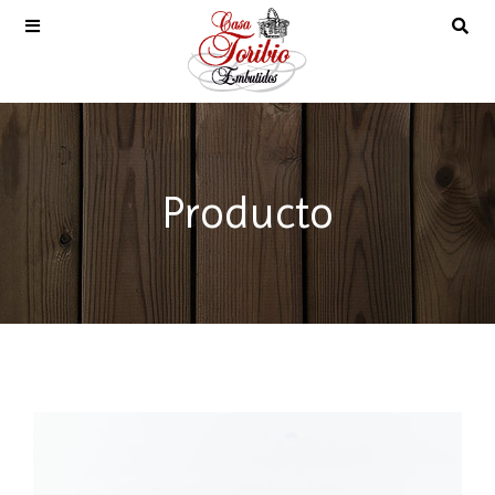
Producto