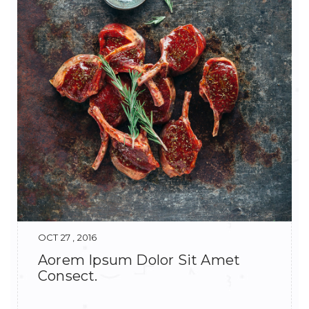
OCT 27 , 2016
Aorem Ipsum Dolor Sit Amet
Consect.