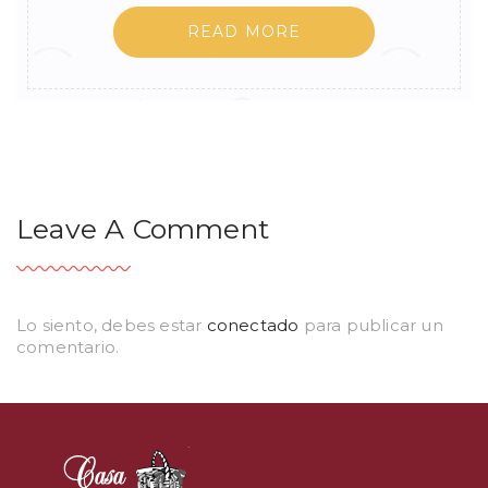
READ MORE
Leave A Comment
Lo siento, debes estar
conectado
para publicar un
comentario.