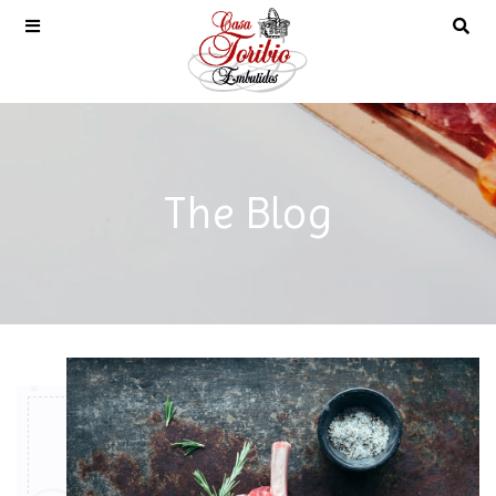
The Blog