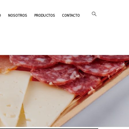
O
NOSOTROS
PRODUCTOS
CONTACTO