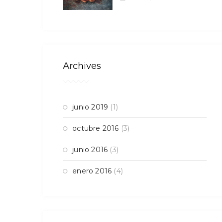
Archives
junio 2019
(1)
octubre 2016
(3)
junio 2016
(3)
enero 2016
(4)