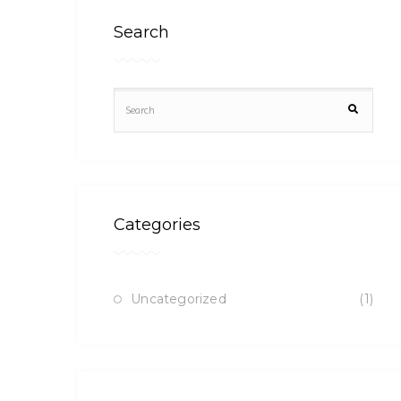
Search
Categories
Uncategorized
(1)